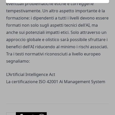
eventuali problematiche etiche e correggerle
tempestivamente. Un altro aspetto importante è la
formazione: i dipendenti a tutti i livelli devono essere
formati non solo sugli aspetti tecnici dell'AI, ma
anche sui potenziali impatti etici. Solo attraverso un
approccio globale e olistico sarà possibile sfruttare i
benefici dell'AI riducendo al minimo i rischi associati.
Tra i testi normativi riconosciuti a livello europeo
segnaliamo:
L’Artificial Intelligence Act
La certificazione ISO 42001 Ai Management System