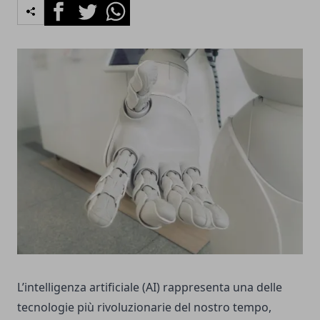
Facebook
Twitter
Whatsapp
L’intelligenza artificiale (AI) rappresenta una delle
tecnologie più rivoluzionarie del nostro tempo,