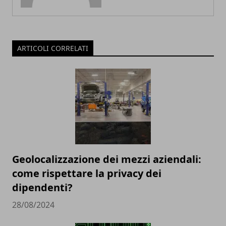
ARTICOLI CORRELATI
Geolocalizzazione dei mezzi aziendali:
come rispettare la privacy dei
dipendenti?
28/08/2024