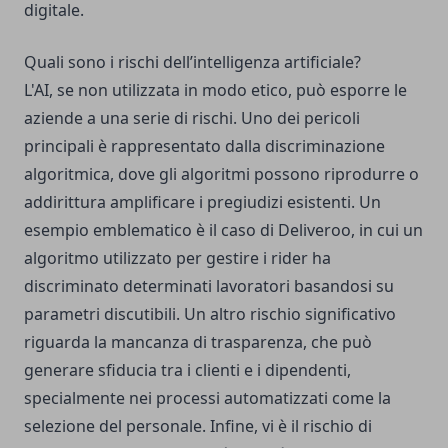
digitale.
Quali sono i rischi dell’intelligenza artificiale?
L'AI, se non utilizzata in modo etico, può esporre le
aziende a una serie di rischi. Uno dei pericoli
principali è rappresentato dalla discriminazione
algoritmica, dove gli algoritmi possono riprodurre o
addirittura amplificare i pregiudizi esistenti. Un
esempio emblematico è il caso di Deliveroo, in cui un
algoritmo utilizzato per gestire i rider ha
discriminato determinati lavoratori basandosi su
parametri discutibili. Un altro rischio significativo
riguarda la mancanza di trasparenza, che può
generare sfiducia tra i clienti e i dipendenti,
specialmente nei processi automatizzati come la
selezione del personale. Infine, vi è il rischio di