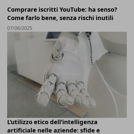
Comprare iscritti YouTube: ha senso?
Come farlo bene, senza rischi inutili
07/06/2025
L’utilizzo etico dell’intelligenza
artificiale nelle aziende: sfide e