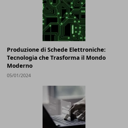
Produzione di Schede Elettroniche:
Tecnologia che Trasforma il Mondo
Moderno
05/01/2024