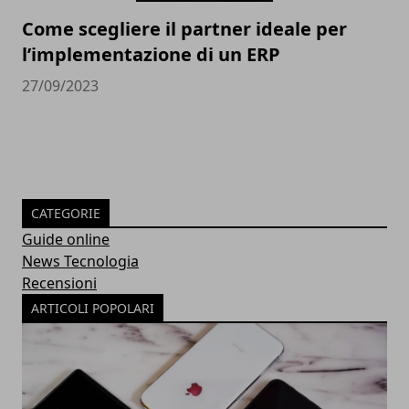
Come scegliere il partner ideale per
l’implementazione di un ERP
27/09/2023
CATEGORIE
Guide online
News Tecnologia
Recensioni
ARTICOLI POPOLARI