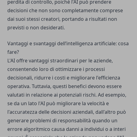
perdita di controllo, poiché l'AI può prendere
decisioni che non sono completamente comprese
dai suoi stessi creatori, portando a risultati non
previsti o non desiderati.
Vantaggi e svantaggi dell’intelligenza artificiale: cosa
fare?
L'AI offre vantaggi straordinari per le aziende,
consentendo loro di ottimizzare i processi
decisionali, ridurre i costi e migliorare l'efficienza
operativa. Tuttavia, questi benefici devono essere
valutati in relazione ai potenziali rischi. Ad esempio,
se da un lato l'AI può migliorare la velocità e
l'accuratezza delle decisioni aziendali, dall'altro può
generare problemi di responsabilità quando un
errore algoritmico causa danni a individui o a interi