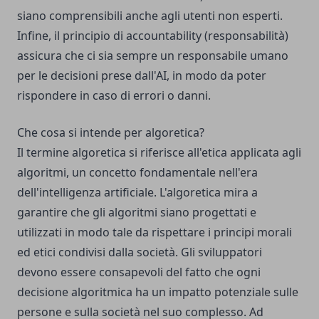
siano comprensibili anche agli utenti non esperti.
Infine, il principio di accountability (responsabilità)
assicura che ci sia sempre un responsabile umano
per le decisioni prese dall'AI, in modo da poter
rispondere in caso di errori o danni.
Che cosa si intende per algoretica?
Il termine algoretica si riferisce all'etica applicata agli
algoritmi, un concetto fondamentale nell'era
dell'intelligenza artificiale. L'algoretica mira a
garantire che gli algoritmi siano progettati e
utilizzati in modo tale da rispettare i principi morali
ed etici condivisi dalla società. Gli sviluppatori
devono essere consapevoli del fatto che ogni
decisione algoritmica ha un impatto potenziale sulle
persone e sulla società nel suo complesso. Ad