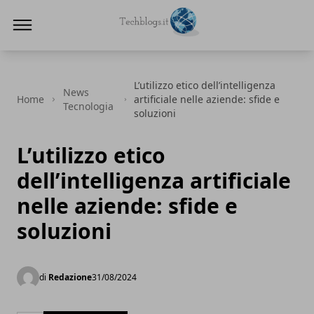
Techblogs.it
L’utilizzo etico dell’intelligenza
News
Home
artificiale nelle aziende: sfide e
Tecnologia
soluzioni
L’utilizzo etico
dell’intelligenza artificiale
nelle aziende: sfide e
soluzioni
di
Redazione
31/08/2024