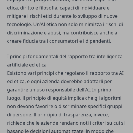
etica, diritto e filosofia, capaci di individuare e
mitigare i rischi etici durante lo sviluppo di nuove
tecnologie. Un'AI etica non solo minimizza i rischi di
discriminazione e abusi, ma contribuisce anche a
creare fiducia tra i consumatori e i dipendenti.
I principi fondamentali del rapporto tra intelligenza
artificiale ed etica
Esistono vari principi che regolano il rapporto tra AI
ed etica, e ogni azienda dovrebbe adottarli per
garantire un uso responsabile dell'AI. In primo
luogo, il principio di equità implica che gli algoritmi
non devono favorire o discriminare specifici gruppi
di persone. Il principio di trasparenza, invece,
richiede che le aziende rendano noti i criteri su cui si
basano le decisioni automatizzate, in modo che