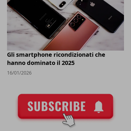
Gli smartphone ricondizionati che
hanno dominato il 2025
16/01/2026