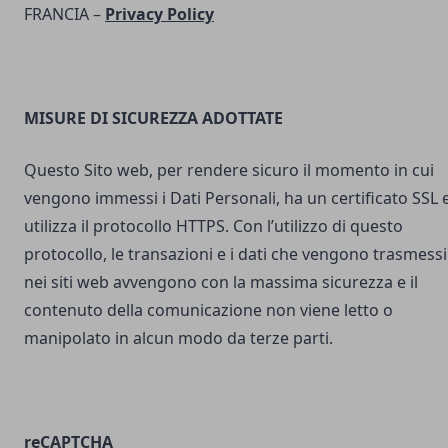
FRANCIA –
Privacy Policy
MISURE DI SICUREZZA ADOTTATE
Questo Sito web, per rendere sicuro il momento in cui
vengono immessi i Dati Personali, ha un certificato SSL 
utilizza il protocollo HTTPS. Con l’utilizzo di questo
protocollo, le transazioni e i dati che vengono trasmessi
nei siti web avvengono con la massima sicurezza e il
contenuto della comunicazione non viene letto o
manipolato in alcun modo da terze parti.
reCAPTCHA