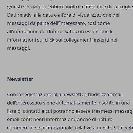
Questi servizi potrebbero inoltre consentire di raccogli
Dati relativi alla data e all’ora di visualizzazione dei
messaggi da parte dell’Interessato, così come
all’interazione dell’Interessato con essi, come le
informazioni sui click sui collegamenti inseriti nei
messaggi.
Newsletter
Con la registrazione alla newsletter, l’indirizzo email
dell’Interessato viene automaticamente inserito in una
lista di contatti a cui potranno essere trasmessi messag
email contenenti informazioni, anche di natura
commerciale e promozionale, relative a questo Sito web