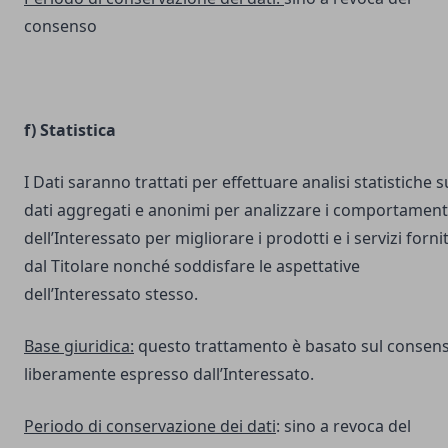
consenso
f) Statistica
I Dati saranno trattati per effettuare analisi statistiche s
dati aggregati e anonimi per analizzare i comportament
dell’Interessato per migliorare i prodotti e i servizi fornit
dal Titolare nonché soddisfare le aspettative
dell’Interessato stesso.
Base giuridica:
questo trattamento è basato sul consen
liberamente espresso dall’Interessato.
Periodo di conservazione dei dati
: sino a revoca del