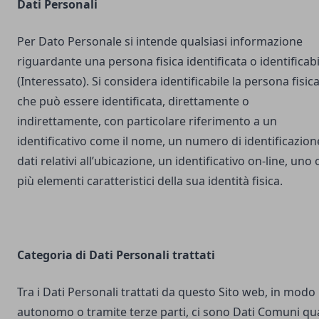
Dati Personali
Per Dato Personale si intende qualsiasi informazione
riguardante una persona fisica identificata o identificabi
(Interessato). Si considera identificabile la persona fisic
che può essere identificata, direttamente o
indirettamente, con particolare riferimento a un
identificativo come il nome, un numero di identificazion
dati relativi all’ubicazione, un identificativo on-line, uno 
più elementi caratteristici della sua identità fisica.
Categoria di Dati Personali trattati
Tra i Dati Personali trattati da questo Sito web, in modo
autonomo o tramite terze parti, ci sono Dati Comuni qua