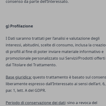
consenso da parte dell’Interessato.
g) Profilazione
I Dati saranno trattati per l’analisi e valutazione degli
interessi, abitudini, scelte di consumo, inclusa la creazi
di profili al fine di poter inviare materiale informativo e
promozionale personalizzato sui Servizi/Prodotti offerti
dal Titolare del Trattamento.
Base giuridica:
questo trattamento è basato sul consen
liberamente espresso dall’Interessato ai sensi dell’art. 6,
par. 1, lett. A del GDPR.
Periodo di conservazione dei dati
: sino a revoca del