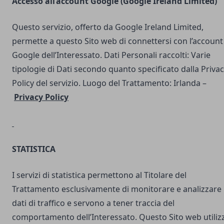
Accesso all’account Google (Google Ireland Limited)
Questo servizio, offerto da Google Ireland Limited,
permette a questo Sito web di connettersi con l’account
Google dell’Interessato. Dati Personali raccolti: Varie
tipologie di Dati secondo quanto specificato dalla Priva
Policy del servizio. Luogo del Trattamento: Irlanda –
Privacy Policy
STATISTICA
I servizi di statistica permettono al Titolare del
Trattamento esclusivamente di monitorare e analizzare 
dati di traffico e servono a tener traccia del
comportamento dell’Interessato. Questo Sito web utilizz