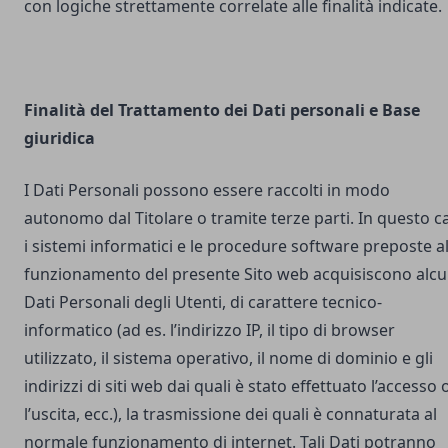
con logiche strettamente correlate alle finalità indicate.
Finalità del Trattamento dei Dati personali e Base
giuridica
I Dati Personali possono essere raccolti in modo
autonomo dal Titolare o tramite terze parti. In questo c
i sistemi informatici e le procedure software preposte a
funzionamento del presente Sito web acquisiscono alcu
Dati Personali degli Utenti, di carattere tecnico-
informatico (ad es. l’indirizzo IP, il tipo di browser
utilizzato, il sistema operativo, il nome di dominio e gli
indirizzi di siti web dai quali è stato effettuato l’accesso 
l’uscita, ecc.), la trasmissione dei quali è connaturata al
normale funzionamento di internet. Tali Dati potranno