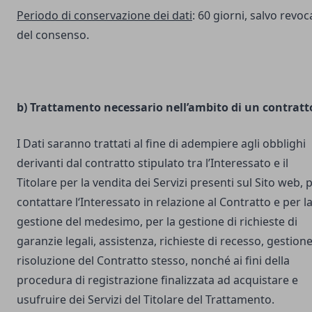
Periodo di conservazione dei dati
: 60 giorni, salvo revoc
del consenso.
b) Trattamento necessario nell’ambito di un contratt
I Dati saranno trattati al fine di adempiere agli obblighi
derivanti dal contratto stipulato tra l’Interessato e il
Titolare per la vendita dei Servizi presenti sul Sito web, 
contattare l‘Interessato in relazione al Contratto e per l
gestione del medesimo, per la gestione di richieste di
garanzie legali, assistenza, richieste di recesso, gestione
risoluzione del Contratto stesso, nonché ai fini della
procedura di registrazione finalizzata ad acquistare e
usufruire dei Servizi del Titolare del Trattamento.