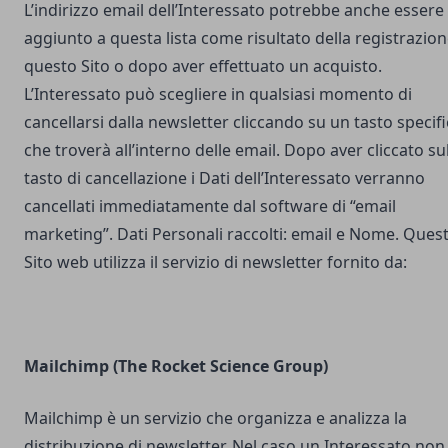
L’indirizzo email dell’Interessato potrebbe anche essere
aggiunto a questa lista come risultato della registrazion
questo Sito o dopo aver effettuato un acquisto.
L’Interessato può scegliere in qualsiasi momento di
cancellarsi dalla newsletter cliccando su un tasto specif
che troverà all’interno delle email. Dopo aver cliccato su
tasto di cancellazione i Dati dell’Interessato verranno
cancellati immediatamente dal software di “email
marketing”. Dati Personali raccolti: email e Nome. Ques
Sito web utilizza il servizio di newsletter fornito da:
Mailchimp (The Rocket Science Group)
Mailchimp è un servizio che organizza e analizza la
distribuzione di newsletter. Nel caso un Interessato non