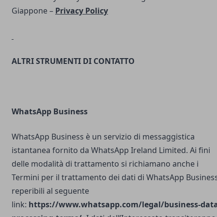
Giappone –
Privacy Policy
ALTRI STRUMENTI DI CONTATTO
WhatsApp Business
WhatsApp Business è un servizio di messaggistica
istantanea fornito da WhatsApp Ireland Limited. Ai fini
delle modalità di trattamento si richiamano anche i
Termini per il trattamento dei dati di WhatsApp Busines
reperibili al seguente
link:
https://www.whatsapp.com/legal/business-data