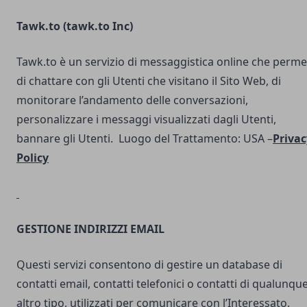
Tawk.to (
tawk.to Inc
)
Tawk.to è un servizio di messaggistica online che perme
di chattare con gli Utenti che visitano il Sito Web, di
monitorare l’andamento delle conversazioni,
personalizzare i messaggi visualizzati dagli Utenti,
bannare gli Utenti. Luogo del Trattamento: USA –
Privac
Policy
GESTIONE INDIRIZZI EMAIL
Questi servizi consentono di gestire un database di
contatti email, contatti telefonici o contatti di qualunqu
altro tipo, utilizzati per comunicare con l’Interessato.