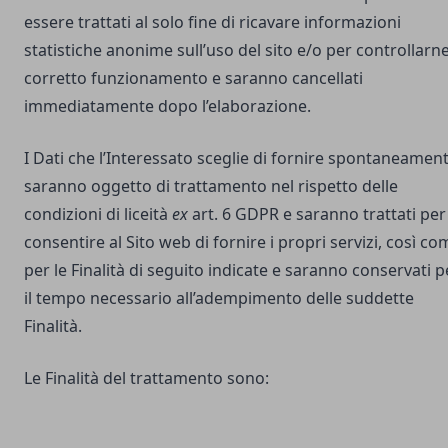
essere trattati al solo fine di ricavare informazioni
statistiche anonime sull’uso del sito e/o per controllarne 
corretto funzionamento e saranno cancellati
immediatamente dopo l’elaborazione.
I Dati che l’Interessato sceglie di fornire spontaneamen
saranno oggetto di trattamento nel rispetto delle
condizioni di liceità
ex
art. 6 GDPR e saranno trattati per
consentire al Sito web di fornire i propri servizi, così co
per le Finalità di seguito indicate e saranno conservati p
il tempo necessario all’adempimento delle suddette
Finalità.
Le Finalità del trattamento sono: