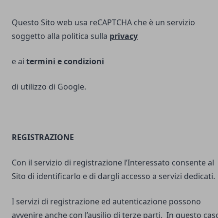
Questo Sito web usa reCAPTCHA che è un servizio
soggetto alla politica sulla
privacy
e ai
termini e
condizioni
di utilizzo di Google.
REGISTRAZIONE
Con il servizio di registrazione l’Interessato consente al
Sito di identificarlo e di dargli accesso a servizi dedicati.
I servizi di registrazione ed autenticazione possono
avvenire anche con l’ausilio di terze parti. In questo cas