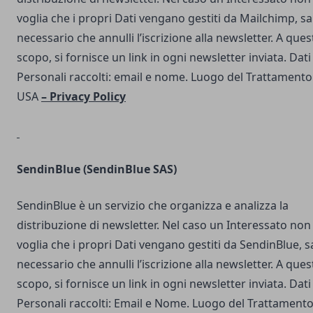
voglia che i propri Dati vengano gestiti da Mailchimp, s
necessario che annulli l’iscrizione alla newsletter. A ques
scopo, si fornisce un link in ogni newsletter inviata. Dati
Personali raccolti: email e nome. Luogo del Trattamento
USA
–
Privacy Policy
SendinBlue
(SendinBlue SAS)
SendinBlue è un servizio che organizza e analizza la
distribuzione di newsletter. Nel caso un Interessato non
voglia che i propri Dati vengano gestiti da SendinBlue, s
necessario che annulli l’iscrizione alla newsletter. A ques
scopo, si fornisce un link in ogni newsletter inviata. Dati
Personali raccolti: Email e Nome. Luogo del Trattamento