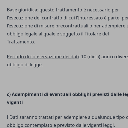
Base giuridica
: questo trattamento è necessario per
l’esecuzione del contratto di cui l’Interessato è parte, pe
l’esecuzione di misure precontrattuali o per adempiere 
obbligo legale al quale è soggetto il Titolare del
Trattamento.
Periodo di conservazione dei dati
: 10 (dieci) anni o dive
obbligo di legge.
c) Adempimenti di eventuali obblighi previsti dalle le
vigenti
I Dati saranno trattati per adempiere a qualunque tipo d
obbligo contemplato e previsto dalle vigenti leggi,