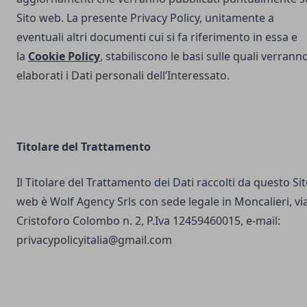
Sito web. La presente Privacy Policy, unitamente a
eventuali altri documenti cui si fa riferimento in essa e
la
Cookie Policy
, stabiliscono le basi sulle quali verrann
elaborati i Dati personali dell’Interessato.
Titolare del Trattamento
Il Titolare del Trattamento dei Dati raccolti da questo Si
web è Wolf Agency Srls con sede legale in Moncalieri, vi
Cristoforo Colombo n. 2, P.Iva 12459460015, e-mail:
privacypolicyitalia@gmail.com