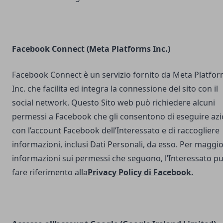
Facebook Connect (Meta Platforms Inc.)
Facebook Connect è un servizio fornito da Meta Platfo
Inc. che facilita ed integra la connessione del sito con il
social network. Questo Sito web può richiedere alcuni
permessi a Facebook che gli consentono di eseguire azi
con l’account Facebook dell’Interessato e di raccogliere
informazioni, inclusi Dati Personali, da esso. Per maggio
informazioni sui permessi che seguono, l’Interessato p
fare riferimento alla
Privacy Policy di Facebook
.