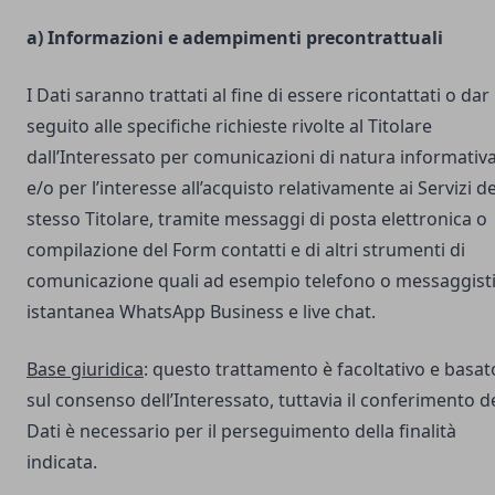
a) Informazioni e adempimenti precontrattuali
I Dati saranno trattati al fine di essere ricontattati o dar
seguito alle specifiche richieste rivolte al Titolare
dall’Interessato per comunicazioni di natura informativ
e/o per l’interesse all’acquisto relativamente ai Servizi de
stesso Titolare, tramite messaggi di posta elettronica o
compilazione del Form contatti e di altri strumenti di
comunicazione quali ad esempio telefono o messaggist
istantanea WhatsApp Business e live chat.
Base giuridica
: questo trattamento è facoltativo e basat
sul consenso dell’Interessato, tuttavia il conferimento d
Dati è necessario per il perseguimento della finalità
indicata.