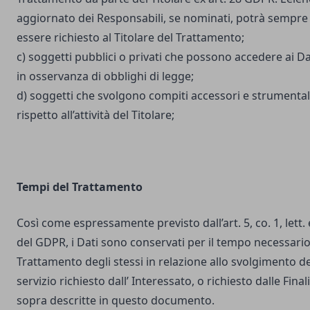
aggiornato dei Responsabili, se nominati, potrà sempre
essere richiesto al Titolare del Trattamento;
c) soggetti pubblici o privati che possono accedere ai Da
in osservanza di obblighi di legge;
d) soggetti che svolgono compiti accessori e strumental
rispetto all’attività del Titolare;
Tempi del Trattamento
Così come espressamente previsto dall’art. 5, co. 1, lett. 
del GDPR, i Dati sono conservati per il tempo necessario
Trattamento degli stessi in relazione allo svolgimento de
servizio richiesto dall’ Interessato, o richiesto dalle Final
sopra descritte in questo documento.