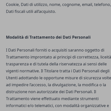
Cookie, Dati di utilizzo, nome, cognome, email, telefono,
Dati fiscali utili all’acquisto.
Modalità di Trattamento dei Dati Personali
I Dati Personali forniti o acquisiti saranno oggetto di
Trattamento improntato ai principi di correttezza, liceità
trasparenza e di tutela della riservatezza ai sensi delle
vigenti normative. Il Titolare tratta i Dati Personali degli
Utenti adottando le opportune misure di sicurezza volt
ad impedire l’accesso, la divulgazione, la modifica o la
distruzione non autorizzate dei Dati Personali. Il
Trattamento viene effettuato mediante strumenti
informatici e/o telematici, con modalità organizzative e