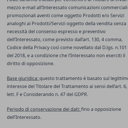
mezzo e-mail all’Interessato comunicazioni commerciali
promozionali aventi come oggetto Prodotti e/o Servizi
analoghi ai Prodotti/Servizi oggetto della vendita senza
necessità del consenso espresso e preventivo
dell’Interessato, come previsto dall’art. 130, 4 comma,
Codice della Privacy così come novellato dal D.lgs. n.101
del 2018, e a condizione che l’Interessato non eserciti il
diritto di opposizione.
Base giuridica:
questo trattamento è basato sul legittim
interesse del Titolare del Trattamento ai sensi dell’art. 6,
lett. F e Considerando n. 47 del GDPR.
Periodo di conservazione dei dati:
fino a opposizione
dell’Interessato.