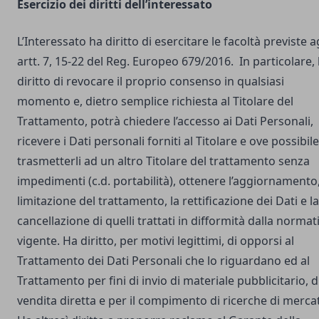
Esercizio dei diritti dell’interessato
L’Interessato ha diritto di esercitare le facoltà previste a
artt. 7, 15-22 del Reg. Europeo 679/2016. In particolare,
diritto di revocare il proprio consenso in qualsiasi
momento e, dietro semplice richiesta al Titolare del
Trattamento, potrà chiedere l’accesso ai Dati Personali,
ricevere i Dati personali forniti al Titolare e ove possibile
trasmetterli ad un altro Titolare del trattamento senza
impedimenti (c.d. portabilità), ottenere l’aggiornamento,
limitazione del trattamento, la rettificazione dei Dati e la
cancellazione di quelli trattati in difformità dalla normat
vigente. Ha diritto, per motivi legittimi, di opporsi al
Trattamento dei Dati Personali che lo riguardano ed al
Trattamento per fini di invio di materiale pubblicitario, d
vendita diretta e per il compimento di ricerche di merca