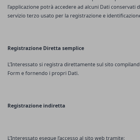
l’applicazione potrà accedere ad alcuni Dati conservati d
servizio terzo usato per la registrazione e identificazion
Registrazione Diretta semplice
L’Interessato si registra direttamente sul sito compilando
Form e fornendo i propri Dati.
Registrazione indiretta
L’Interessato esegue l’accesso al sito web tramite: