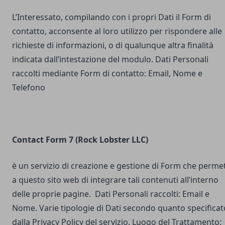
L’Interessato, compilando con i propri Dati il Form di
contatto, acconsente al loro utilizzo per rispondere alle
richieste di informazioni, o di qualunque altra finalità
indicata dall’intestazione del modulo. Dati Personali
raccolti mediante Form di contatto: Email, Nome e
Telefono
Contact Form 7 (Rock Lobster LLC)
è un servizio di creazione e gestione di Form che perme
a questo sito web di integrare tali contenuti all’interno
delle proprie pagine. Dati Personali raccolti: Email e
Nome. Varie tipologie di Dati secondo quanto specificat
dalla Privacy Policy del servizio. Luogo del Trattamento: