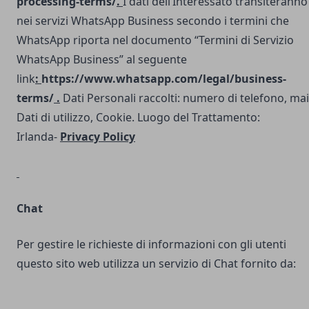
processing-terms/
.
I dati dell’Interessato transiteranno
nei servizi WhatsApp Business secondo i termini che
WhatsApp riporta nel documento “Termini di Servizio
WhatsApp Business” al seguente
link
:
https://www.whatsapp.com/legal/business-
terms/
.
Dati Personali raccolti: numero di telefono, mai
Dati di utilizzo, Cookie. Luogo del Trattamento:
Irlanda-
Privacy Policy
Chat
Per gestire le richieste di informazioni con gli utenti
questo sito web utilizza un servizio di Chat fornito da: