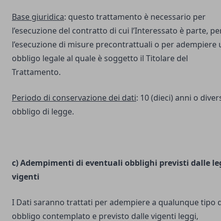
Base giuridica
: questo trattamento è necessario per
l’esecuzione del contratto di cui l’Interessato è parte, pe
l’esecuzione di misure precontrattuali o per adempiere 
obbligo legale al quale è soggetto il Titolare del
Trattamento.
Periodo di conservazione dei dati
: 10 (dieci) anni o dive
obbligo di legge.
c) Adempimenti di eventuali obblighi previsti dalle le
vigenti
I Dati saranno trattati per adempiere a qualunque tipo d
obbligo contemplato e previsto dalle vigenti leggi,