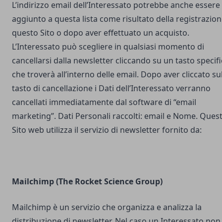
L’indirizzo email dell’Interessato potrebbe anche essere
aggiunto a questa lista come risultato della registrazion
questo Sito o dopo aver effettuato un acquisto.
L’Interessato può scegliere in qualsiasi momento di
cancellarsi dalla newsletter cliccando su un tasto specif
che troverà all’interno delle email. Dopo aver cliccato su
tasto di cancellazione i Dati dell’Interessato verranno
cancellati immediatamente dal software di “email
marketing”. Dati Personali raccolti: email e Nome. Ques
Sito web utilizza il servizio di newsletter fornito da:
Mailchimp (The Rocket Science Group)
Mailchimp è un servizio che organizza e analizza la
distribuzione di newsletter. Nel caso un Interessato non