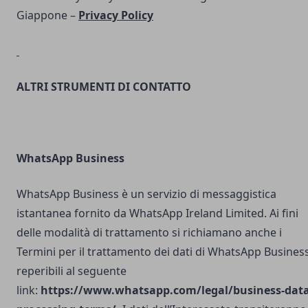
Giappone –
Privacy Policy
ALTRI STRUMENTI DI CONTATTO
WhatsApp Business
WhatsApp Business è un servizio di messaggistica
istantanea fornito da WhatsApp Ireland Limited. Ai fini
delle modalità di trattamento si richiamano anche i
Termini per il trattamento dei dati di WhatsApp Busines
reperibili al seguente
link:
https://www.whatsapp.com/legal/business-data