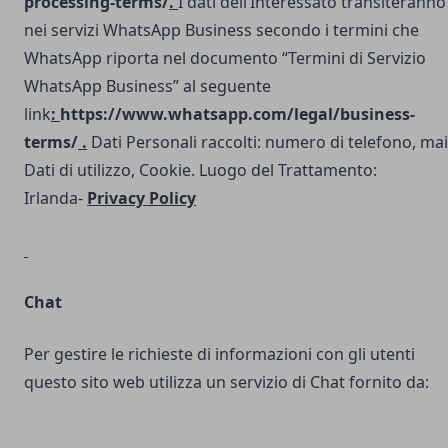
processing-terms/
.
I dati dell’Interessato transiteranno
nei servizi WhatsApp Business secondo i termini che
WhatsApp riporta nel documento “Termini di Servizio
WhatsApp Business” al seguente
link
:
https://www.whatsapp.com/legal/business-
terms/
.
Dati Personali raccolti: numero di telefono, mai
Dati di utilizzo, Cookie. Luogo del Trattamento:
Irlanda-
Privacy Policy
Chat
Per gestire le richieste di informazioni con gli utenti
questo sito web utilizza un servizio di Chat fornito da: