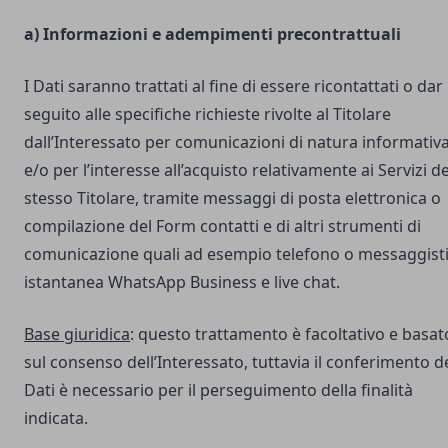
a) Informazioni e adempimenti precontrattuali
I Dati saranno trattati al fine di essere ricontattati o dar
seguito alle specifiche richieste rivolte al Titolare
dall’Interessato per comunicazioni di natura informativ
e/o per l’interesse all’acquisto relativamente ai Servizi de
stesso Titolare, tramite messaggi di posta elettronica o
compilazione del Form contatti e di altri strumenti di
comunicazione quali ad esempio telefono o messaggist
istantanea WhatsApp Business e live chat.
Base giuridica
: questo trattamento è facoltativo e basat
sul consenso dell’Interessato, tuttavia il conferimento d
Dati è necessario per il perseguimento della finalità
indicata.