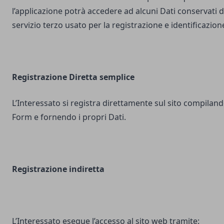
l’applicazione potrà accedere ad alcuni Dati conservati d
servizio terzo usato per la registrazione e identificazion
Registrazione Diretta semplice
L’Interessato si registra direttamente sul sito compilando
Form e fornendo i propri Dati.
Registrazione indiretta
L’Interessato esegue l’accesso al sito web tramite: