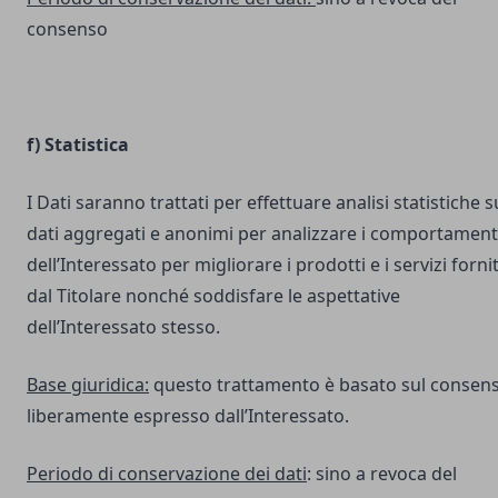
consenso
f) Statistica
I Dati saranno trattati per effettuare analisi statistiche s
dati aggregati e anonimi per analizzare i comportament
dell’Interessato per migliorare i prodotti e i servizi fornit
dal Titolare nonché soddisfare le aspettative
dell’Interessato stesso.
Base giuridica:
questo trattamento è basato sul consen
liberamente espresso dall’Interessato.
Periodo di conservazione dei dati
: sino a revoca del