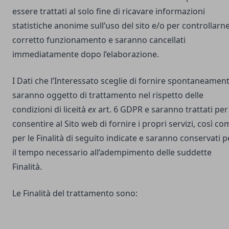
essere trattati al solo fine di ricavare informazioni
statistiche anonime sull’uso del sito e/o per controllarne 
corretto funzionamento e saranno cancellati
immediatamente dopo l’elaborazione.
I Dati che l’Interessato sceglie di fornire spontaneamen
saranno oggetto di trattamento nel rispetto delle
condizioni di liceità
ex
art. 6 GDPR e saranno trattati per
consentire al Sito web di fornire i propri servizi, così co
per le Finalità di seguito indicate e saranno conservati p
il tempo necessario all’adempimento delle suddette
Finalità.
Le Finalità del trattamento sono: