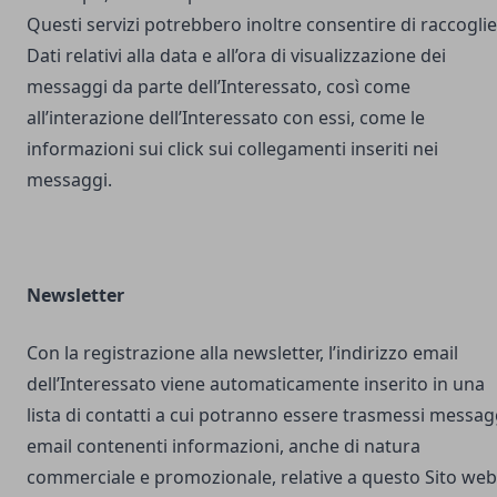
Questi servizi potrebbero inoltre consentire di raccogli
Dati relativi alla data e all’ora di visualizzazione dei
messaggi da parte dell’Interessato, così come
all’interazione dell’Interessato con essi, come le
informazioni sui click sui collegamenti inseriti nei
messaggi.
Newsletter
Con la registrazione alla newsletter, l’indirizzo email
dell’Interessato viene automaticamente inserito in una
lista di contatti a cui potranno essere trasmessi messag
email contenenti informazioni, anche di natura
commerciale e promozionale, relative a questo Sito web