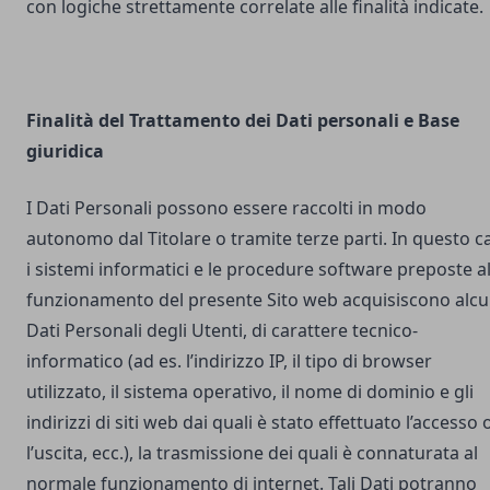
con logiche strettamente correlate alle finalità indicate.
Finalità del Trattamento dei Dati personali e Base
giuridica
I Dati Personali possono essere raccolti in modo
autonomo dal Titolare o tramite terze parti. In questo c
i sistemi informatici e le procedure software preposte a
funzionamento del presente Sito web acquisiscono alcu
Dati Personali degli Utenti, di carattere tecnico-
informatico (ad es. l’indirizzo IP, il tipo di browser
utilizzato, il sistema operativo, il nome di dominio e gli
indirizzi di siti web dai quali è stato effettuato l’accesso 
l’uscita, ecc.), la trasmissione dei quali è connaturata al
normale funzionamento di internet. Tali Dati potranno