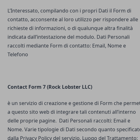
L’Interessato, compilando con i propri Dati il Form di
contatto, acconsente al loro utilizzo per rispondere alle
richieste di informazioni, o di qualunque altra finalità
indicata dall’intestazione del modulo. Dati Personali
raccolti mediante Form di contatto: Email, Nome e
Telefono
Contact Form 7 (Rock Lobster LLC)
è un servizio di creazione e gestione di Form che perme
a questo sito web di integrare tali contenuti all’interno
delle proprie pagine. Dati Personali raccolti: Email e
Nome. Varie tipologie di Dati secondo quanto specificat
dalla Privacy Policy del servizio. Luogo del Trattamento: