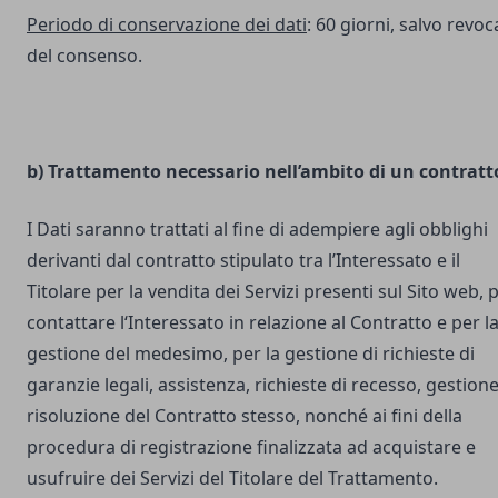
Periodo di conservazione dei dati
: 60 giorni, salvo revoc
del consenso.
b) Trattamento necessario nell’ambito di un contratt
I Dati saranno trattati al fine di adempiere agli obblighi
derivanti dal contratto stipulato tra l’Interessato e il
Titolare per la vendita dei Servizi presenti sul Sito web, 
contattare l‘Interessato in relazione al Contratto e per l
gestione del medesimo, per la gestione di richieste di
garanzie legali, assistenza, richieste di recesso, gestione
risoluzione del Contratto stesso, nonché ai fini della
procedura di registrazione finalizzata ad acquistare e
usufruire dei Servizi del Titolare del Trattamento.