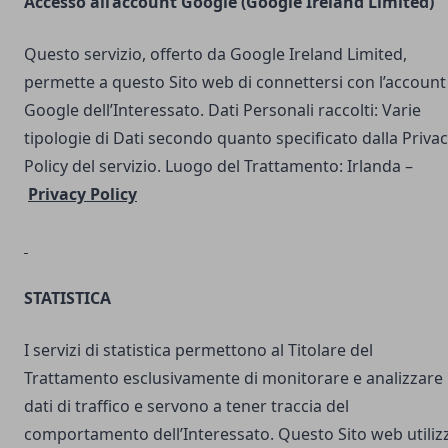
Accesso all’account Google (Google Ireland Limited)
Questo servizio, offerto da Google Ireland Limited,
permette a questo Sito web di connettersi con l’account
Google dell’Interessato. Dati Personali raccolti: Varie
tipologie di Dati secondo quanto specificato dalla Priva
Policy del servizio. Luogo del Trattamento: Irlanda –
Privacy Policy
STATISTICA
I servizi di statistica permettono al Titolare del
Trattamento esclusivamente di monitorare e analizzare 
dati di traffico e servono a tener traccia del
comportamento dell’Interessato. Questo Sito web utilizz