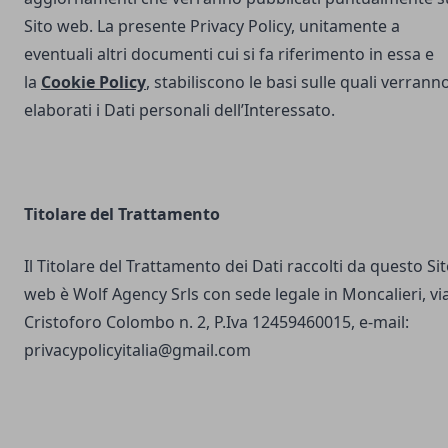
Sito web. La presente Privacy Policy, unitamente a
eventuali altri documenti cui si fa riferimento in essa e
la
Cookie Policy
, stabiliscono le basi sulle quali verrann
elaborati i Dati personali dell’Interessato.
Titolare del Trattamento
Il Titolare del Trattamento dei Dati raccolti da questo Si
web è Wolf Agency Srls con sede legale in Moncalieri, vi
Cristoforo Colombo n. 2, P.Iva 12459460015, e-mail:
privacypolicyitalia@gmail.com