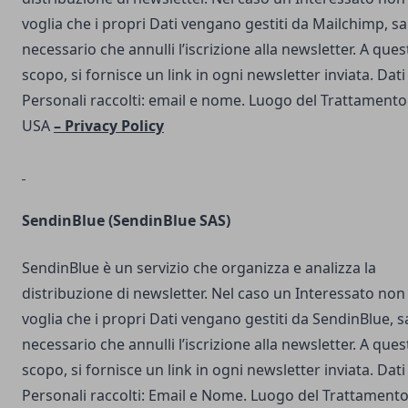
voglia che i propri Dati vengano gestiti da Mailchimp, s
necessario che annulli l’iscrizione alla newsletter. A ques
scopo, si fornisce un link in ogni newsletter inviata. Dati
Personali raccolti: email e nome. Luogo del Trattamento
USA
–
Privacy Policy
SendinBlue
(SendinBlue SAS)
SendinBlue è un servizio che organizza e analizza la
distribuzione di newsletter. Nel caso un Interessato non
voglia che i propri Dati vengano gestiti da SendinBlue, s
necessario che annulli l’iscrizione alla newsletter. A ques
scopo, si fornisce un link in ogni newsletter inviata. Dati
Personali raccolti: Email e Nome. Luogo del Trattamento