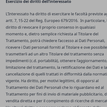
Esercizio dei diritti dell’interessato
L’Interessato ha diritto di esercitare le facoltà previste a
artt. 7, 15-22 del Reg. Europeo 679/2016. In particolare,
diritto di revocare il proprio consenso in qualsiasi
momento e, dietro semplice richiesta al Titolare del
Trattamento, potrà chiedere l’accesso ai Dati Personali,
ricevere i Dati personali forniti al Titolare e ove possibile
trasmetterli ad un altro Titolare del trattamento senza
impedimenti (c.d. portabilità), ottenere l’aggiornamento,
limitazione del trattamento, la rettificazione dei Dati e la
cancellazione di quelli trattati in difformità dalla normat
vigente. Ha diritto, per motivi legittimi, di opporsi al
Trattamento dei Dati Personali che lo riguardano ed al
Trattamento per fini di invio di materiale pubblicitario, d
vendita diretta e per il compimento di ricerche di merca