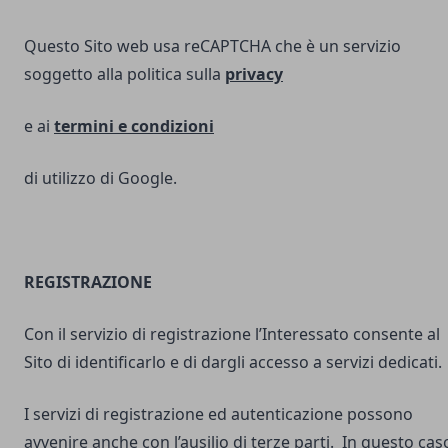
Questo Sito web usa reCAPTCHA che è un servizio
soggetto alla politica sulla
privacy
e ai
termini e
condizioni
di utilizzo di Google.
REGISTRAZIONE
Con il servizio di registrazione l’Interessato consente al
Sito di identificarlo e di dargli accesso a servizi dedicati.
I servizi di registrazione ed autenticazione possono
avvenire anche con l’ausilio di terze parti. In questo cas