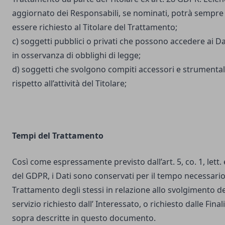
aggiornato dei Responsabili, se nominati, potrà sempre
essere richiesto al Titolare del Trattamento;
c) soggetti pubblici o privati che possono accedere ai Da
in osservanza di obblighi di legge;
d) soggetti che svolgono compiti accessori e strumental
rispetto all’attività del Titolare;
Tempi del Trattamento
Così come espressamente previsto dall’art. 5, co. 1, lett. 
del GDPR, i Dati sono conservati per il tempo necessario
Trattamento degli stessi in relazione allo svolgimento de
servizio richiesto dall’ Interessato, o richiesto dalle Final
sopra descritte in questo documento.