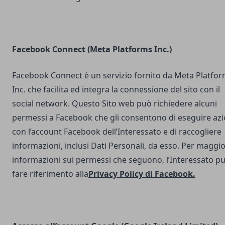
Facebook Connect (Meta Platforms Inc.)
Facebook Connect è un servizio fornito da Meta Platfo
Inc. che facilita ed integra la connessione del sito con il
social network. Questo Sito web può richiedere alcuni
permessi a Facebook che gli consentono di eseguire azi
con l’account Facebook dell’Interessato e di raccogliere
informazioni, inclusi Dati Personali, da esso. Per maggio
informazioni sui permessi che seguono, l’Interessato p
fare riferimento alla
Privacy Policy di Facebook
.