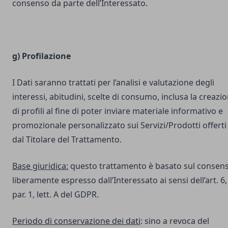
consenso da parte dell’Interessato.
g) Profilazione
I Dati saranno trattati per l’analisi e valutazione degli
interessi, abitudini, scelte di consumo, inclusa la creazi
di profili al fine di poter inviare materiale informativo e
promozionale personalizzato sui Servizi/Prodotti offerti
dal Titolare del Trattamento.
Base giuridica:
questo trattamento è basato sul consen
liberamente espresso dall’Interessato ai sensi dell’art. 6,
par. 1, lett. A del GDPR.
Periodo di conservazione dei dati
: sino a revoca del