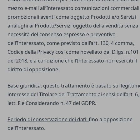
mezzo e-mail all’Interessato comunicazioni commerciali
promozionali aventi come oggetto Prodotti e/o Servizi
analoghi ai Prodotti/Servizi oggetto della vendita senza
necessità del consenso espresso e preventivo
dell’Interessato, come previsto dall’art. 130, 4 comma,
Codice della Privacy così come novellato dal D.lgs. n.101
del 2018, e a condizione che l’Interessato non eserciti il
diritto di opposizione.
Base giuridica:
questo trattamento è basato sul legittim
interesse del Titolare del Trattamento ai sensi dell’art. 6,
lett. F e Considerando n. 47 del GDPR.
Periodo di conservazione dei dati:
fino a opposizione
dell’Interessato.