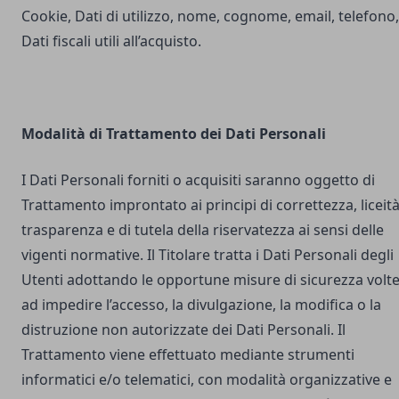
Cookie, Dati di utilizzo, nome, cognome, email, telefono,
Dati fiscali utili all’acquisto.
Modalità di Trattamento dei Dati Personali
I Dati Personali forniti o acquisiti saranno oggetto di
Trattamento improntato ai principi di correttezza, liceità
trasparenza e di tutela della riservatezza ai sensi delle
vigenti normative. Il Titolare tratta i Dati Personali degli
Utenti adottando le opportune misure di sicurezza volt
ad impedire l’accesso, la divulgazione, la modifica o la
distruzione non autorizzate dei Dati Personali. Il
Trattamento viene effettuato mediante strumenti
informatici e/o telematici, con modalità organizzative e