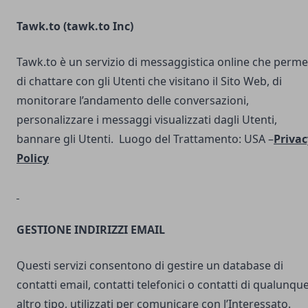
Tawk.to (
tawk.to Inc
)
Tawk.to è un servizio di messaggistica online che perme
di chattare con gli Utenti che visitano il Sito Web, di
monitorare l’andamento delle conversazioni,
personalizzare i messaggi visualizzati dagli Utenti,
bannare gli Utenti. Luogo del Trattamento: USA –
Privac
Policy
GESTIONE INDIRIZZI EMAIL
Questi servizi consentono di gestire un database di
contatti email, contatti telefonici o contatti di qualunqu
altro tipo, utilizzati per comunicare con l’Interessato.