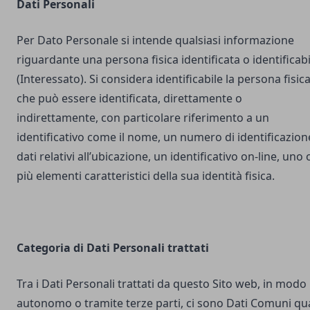
Dati Personali
Per Dato Personale si intende qualsiasi informazione
riguardante una persona fisica identificata o identificabi
(Interessato). Si considera identificabile la persona fisic
che può essere identificata, direttamente o
indirettamente, con particolare riferimento a un
identificativo come il nome, un numero di identificazion
dati relativi all’ubicazione, un identificativo on-line, uno 
più elementi caratteristici della sua identità fisica.
Categoria di Dati Personali trattati
Tra i Dati Personali trattati da questo Sito web, in modo
autonomo o tramite terze parti, ci sono Dati Comuni qua