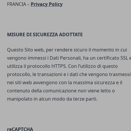
FRANCIA –
Privacy Policy
MISURE DI SICUREZZA ADOTTATE
Questo Sito web, per rendere sicuro il momento in cui
vengono immessi i Dati Personali, ha un certificato SSL 
utilizza il protocollo HTTPS. Con l’utilizzo di questo
protocollo, le transazioni e i dati che vengono trasmessi
nei siti web avvengono con la massima sicurezza e il
contenuto della comunicazione non viene letto o
manipolato in alcun modo da terze parti.
reCAPTCHA